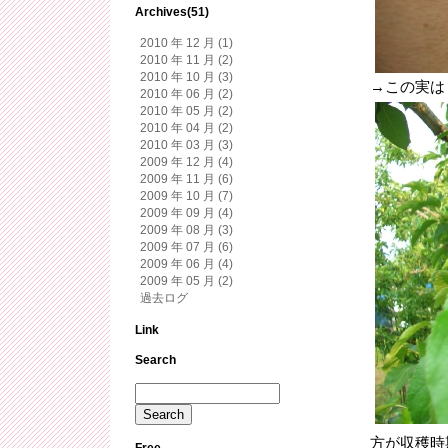
Archives(51)
2010 年 12 月 (1)
2010 年 11 月 (2)
2010 年 10 月 (3)
→この実は
2010 年 06 月 (2)
2010 年 05 月 (2)
2010 年 04 月 (2)
2010 年 03 月 (3)
2009 年 12 月 (4)
2009 年 11 月 (6)
2009 年 10 月 (7)
2009 年 09 月 (4)
2009 年 08 月 (3)
2009 年 07 月 (6)
2009 年 06 月 (4)
2009 年 05 月 (2)
過去ログ
Link
Search
方が収穫時
Free