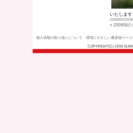
いたします
2009/05/20(W
« 200906
個人情報の取り扱いについて
環境にやさしい農産物マーク
COPYRIGHT(C) 2009 SUM