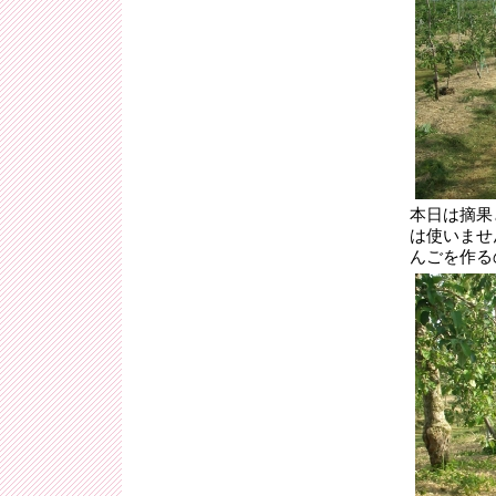
本日は摘果
は使いませ
んごを作る