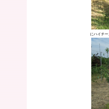
にハイチー