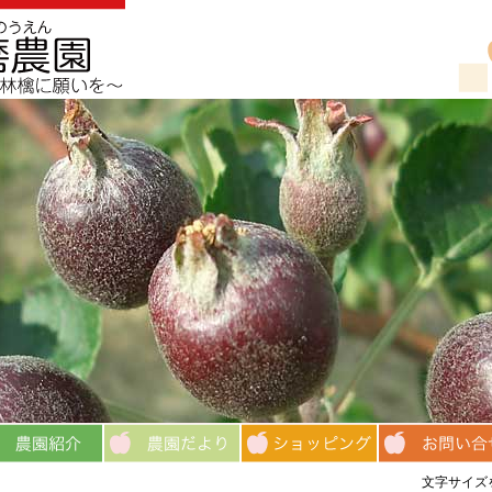
文字サイズ