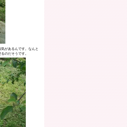
病気があるんです。なんと
塗るのだそうです。