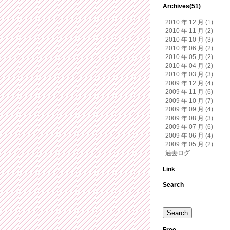
Archives(51)
2010 年 12 月 (1)
2010 年 11 月 (2)
2010 年 10 月 (3)
2010 年 06 月 (2)
2010 年 05 月 (2)
2010 年 04 月 (2)
2010 年 03 月 (3)
2009 年 12 月 (4)
2009 年 11 月 (6)
2009 年 10 月 (7)
2009 年 09 月 (4)
2009 年 08 月 (3)
2009 年 07 月 (6)
2009 年 06 月 (4)
2009 年 05 月 (2)
過去ログ
Link
Search
Free