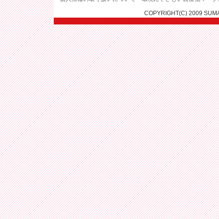
COPYRIGHT(C) 2009 SUM